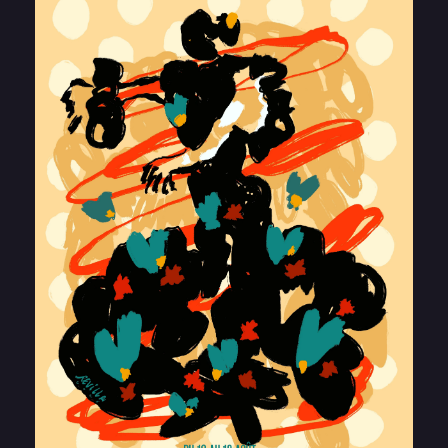
© La Maison de Petit Pierre 2026