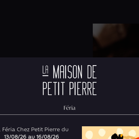
Féria
 Féria Chez Petit Pierre du
13/08/26 au 16/08/26